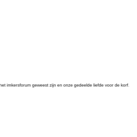
het imkersforum geweest zijn en onze gedeelde liefde voor de korf.