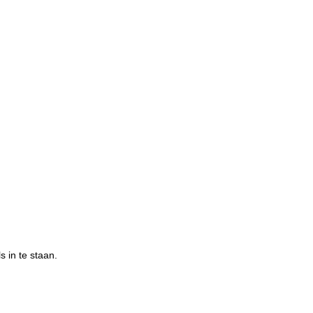
s in te staan.