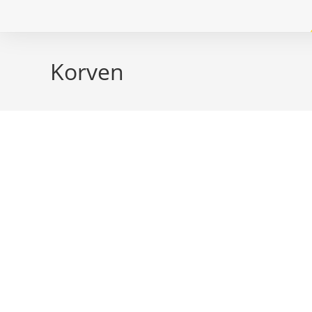
Korven