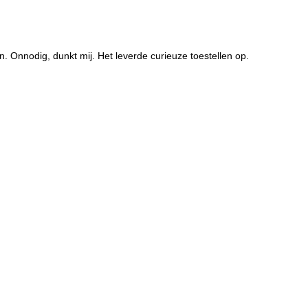
Onnodig, dunkt mij. Het leverde curieuze toestellen op.