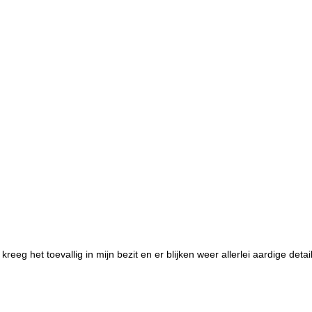
reeg het toevallig in mijn bezit en er blijken weer allerlei aardige detail