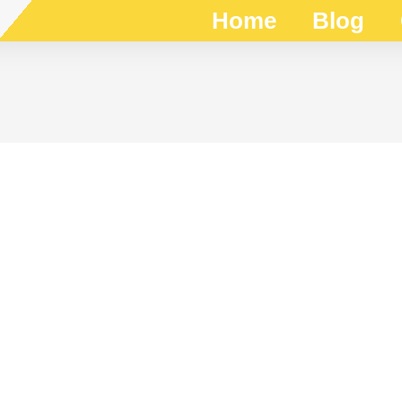
Home
Blog