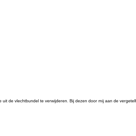
it de vlechtbundel te verwijderen. Bij dezen door mij aan de vergetelh