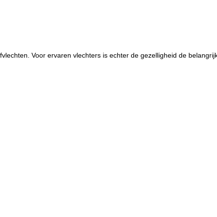
orfvlechten. Voor ervaren vlechters is echter de gezelligheid de belangr