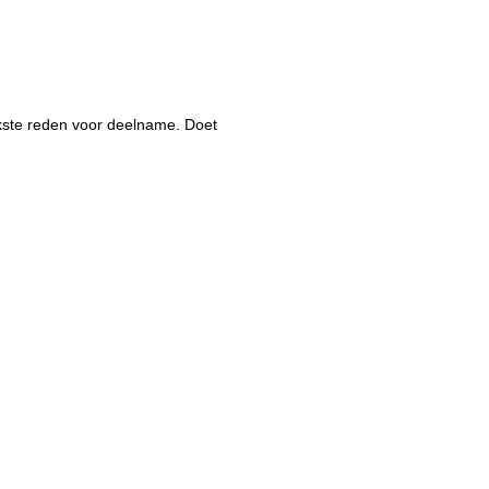
ijkste reden voor deelname. Doet