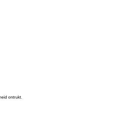
eid ontrukt.