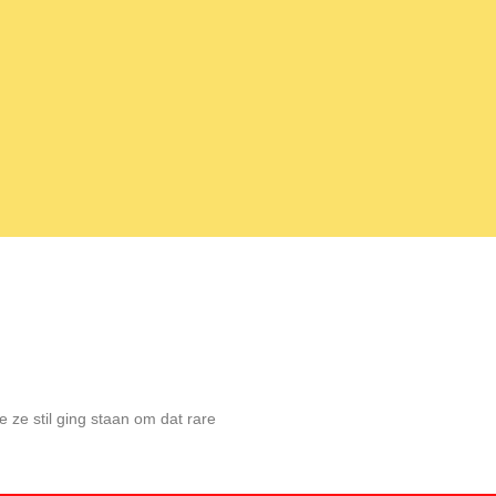
 ze stil ging staan om dat rare