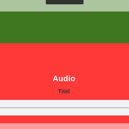
Audio
Titel