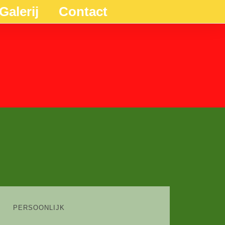
Galerij
Contact
PERSOONLIJK