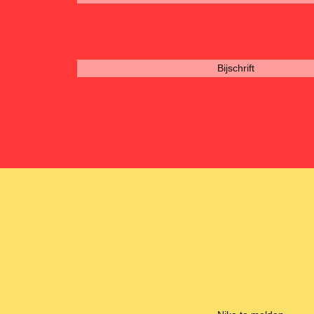
Bijschrift