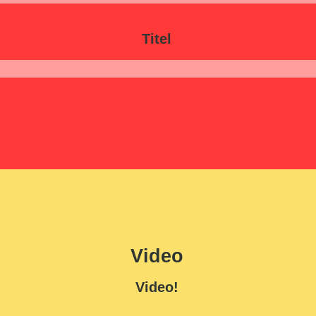
Titel
Video
Video!