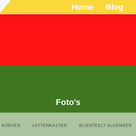
Home
Blog
Foto's
KORVEN
LATTENKASTEN
BIJENTEELT ALGEMEEN