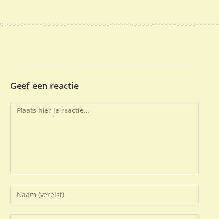
Geef een reactie