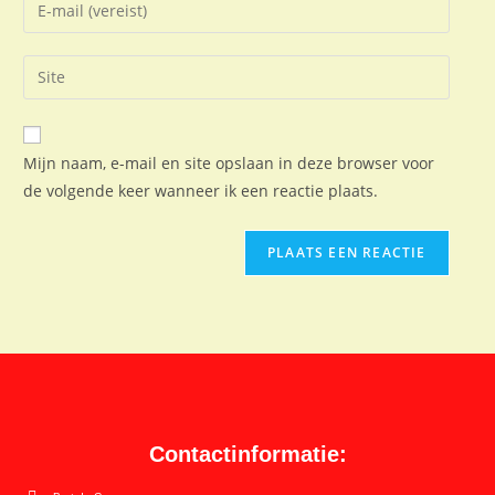
Mijn naam, e-mail en site opslaan in deze browser voor
de volgende keer wanneer ik een reactie plaats.
Contactinformatie: