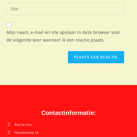
Mijn naam, e-mail en site opslaan in deze browser voor
de volgende keer wanneer ik een reactie plaats.
Contactinformatie:
Bart de Coo
Noorderstraat 19