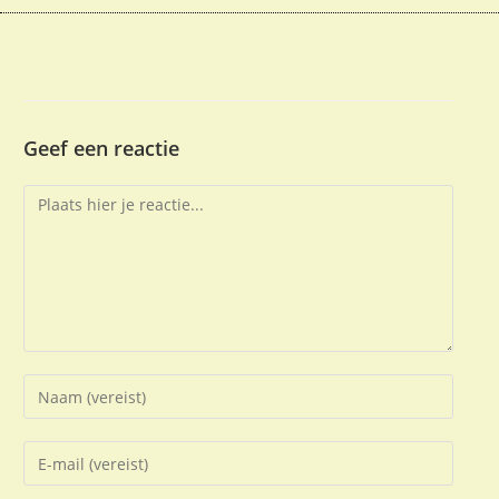
Geef een reactie