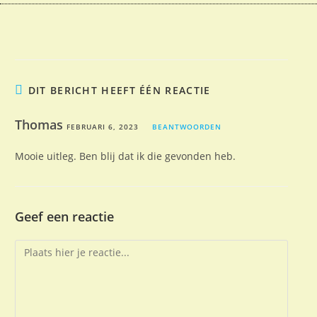
DIT BERICHT HEEFT ÉÉN REACTIE
Thomas
FEBRUARI 6, 2023
BEANTWOORDEN
Mooie uitleg. Ben blij dat ik die gevonden heb.
Geef een reactie