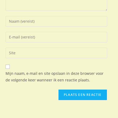
Mijn naam, e-mail en site opslaan in deze browser voor
de volgende keer wanneer ik een reactie plaats.