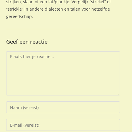
strijken, slaan of een lat/plankje. Vergelijk “strekel” of
“strickle” in andere dialecten en talen voor hetzelfde
gereedschap.
Geef een reactie