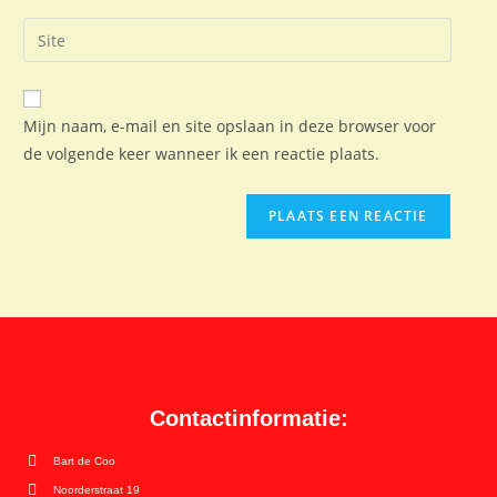
Mijn naam, e-mail en site opslaan in deze browser voor
de volgende keer wanneer ik een reactie plaats.
Contactinformatie:
Bart de Coo
Noorderstraat 19