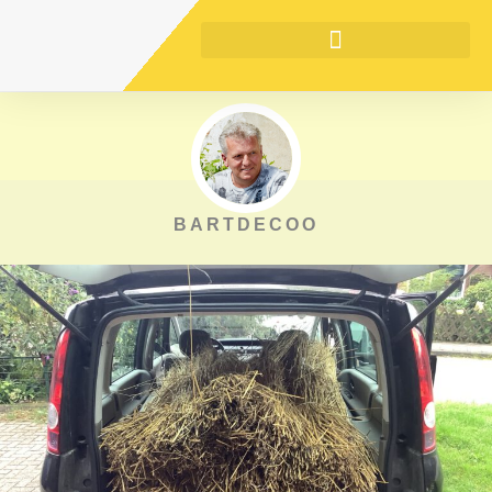
BARTDECOO