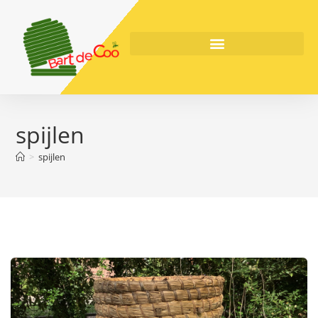
spijlen
>
spijlen