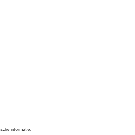
ische informatie.