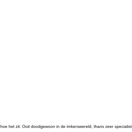
oe het zit. Ooit doodgewoon in de imkerswereld, thans zeer specialist