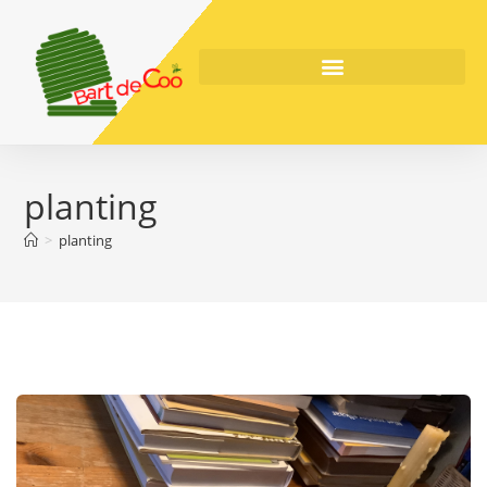
planting
>
planting