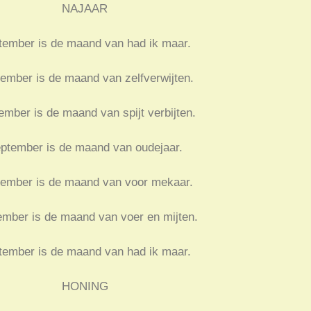
NAJAAR
tember is de maand van had ik maar.
ember is de maand van zelfverwijten.
ember is de maand van spijt verbijten.
ptember is de maand van oudejaar.
ember is de maand van voor mekaar.
mber is de maand van voer en mijten.
tember is de maand van had ik maar.
HONING