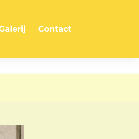
Galerij
Contact