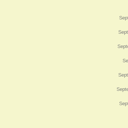
Sep
Sept
Sept
Se
Sept
Septe
Sep