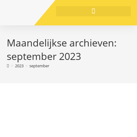
Maandelijkse archieven:
september 2023
>
2023
>
september