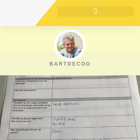
BARTDECOO