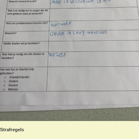
Strafregels