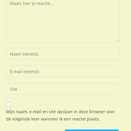
Mijn naam, e-mail en site opslaan in deze browser voor
de volgende keer wanneer ik een reactie plaats.