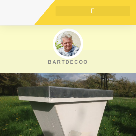
BARTDECOO