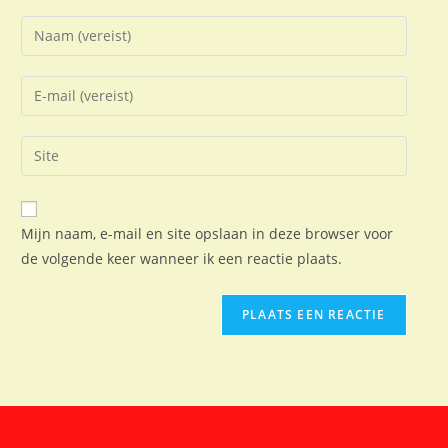
Mijn naam, e-mail en site opslaan in deze browser voor
de volgende keer wanneer ik een reactie plaats.