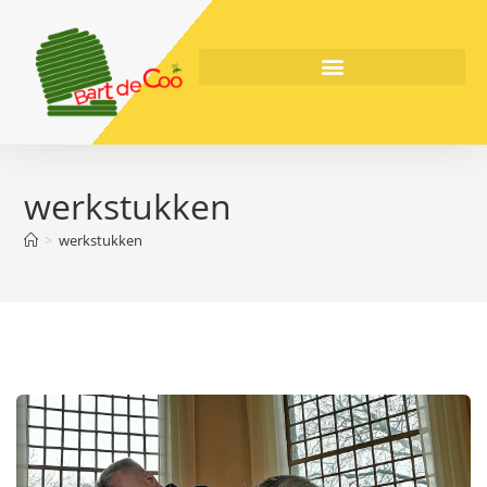
werkstukken
>
werkstukken