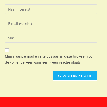
Mijn naam, e-mail en site opslaan in deze browser voor
de volgende keer wanneer ik een reactie plaats.