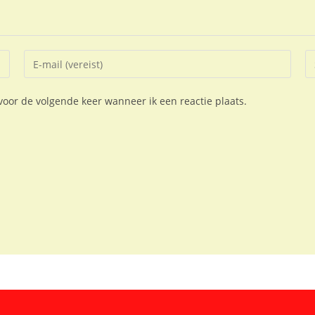
voor de volgende keer wanneer ik een reactie plaats.