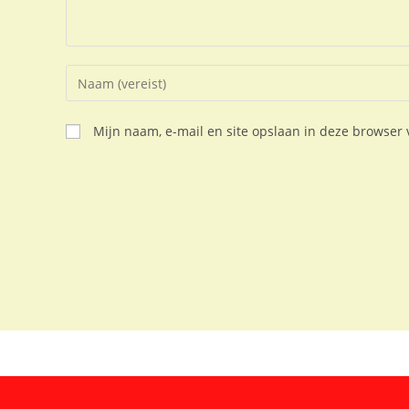
Mijn naam, e-mail en site opslaan in deze browser 