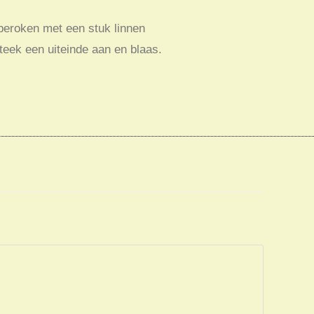
 beroken met een stuk linnen
teek een uiteinde aan en blaas.