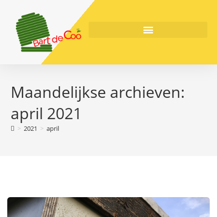
Maandelijkse archieven:
april 2021
>
2021
>
april